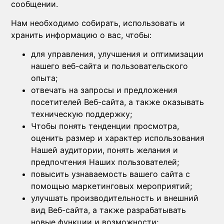
сообщении.
Нам необходимо собирать, использовать и
хранить информацию о вас, чтобы:
для управления, улучшения и оптимизации
нашего веб-сайта и пользовательского
опыта;
отвечать на запросы и предложения
посетителей Веб-сайта, а также оказывать
техническую поддержку;
Чтобы понять тенденции просмотра,
оценить размер и характер использования
Нашей аудитории, понять желания и
предпочтения Наших пользователей;
повысить узнаваемость вашего сайта с
помощью маркетинговых мероприятий;
улучшать производительность и внешний
вид Веб-сайта, а также разрабатывать
новые функции и возможности;