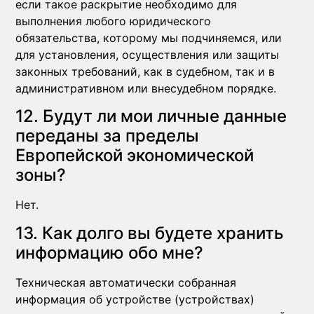
если такое раскрытие необходимо для
выполнения любого юридического
обязательства, которому мы подчиняемся, или
для установления, осуществления или защиты
законных требований, как в судебном, так и в
административном или внесудебном порядке.
12. Будут ли мои личные данные
переданы за пределы
Европейской экономической
зоны?
Нет.
13. Как долго вы будете хранить
информацию обо мне?
Техническая автоматически собранная
информация об устройстве (устройствах)