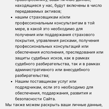
находящиеся у нас, будут включены в число
передаваемых активов;
нашим страховщикам и/или
профессиональным консультантам в той
мере, в какой это необходимо для
получения или поддержания страхового
покрытия, управления рисками, получения
профессиональных консультаций или
обеспечения исполнения, преследования или
защиты судебных исков, как в рамках
судебного разбирательства, так и в рамках
административного или внесудебного
разбирательства;
Нашим поставщикам услуг или
подрядчикам, если это необходимо для
обеспечения, поддержания, развития и
безопасности Сайта.
Мы также можем раскрыть ваши личные данные,