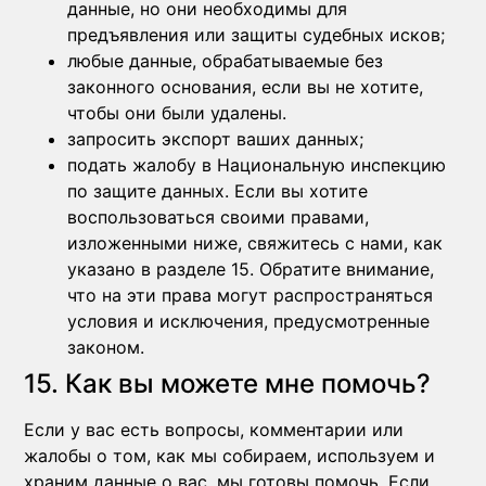
данные, но они необходимы для
предъявления или защиты судебных исков;
любые данные, обрабатываемые без
законного основания, если вы не хотите,
чтобы они были удалены.
запросить экспорт ваших данных;
подать жалобу в Национальную инспекцию
по защите данных. Если вы хотите
воспользоваться своими правами,
изложенными ниже, свяжитесь с нами, как
указано в разделе 15. Обратите внимание,
что на эти права могут распространяться
условия и исключения, предусмотренные
законом.
15. Как вы можете мне помочь?
Если у вас есть вопросы, комментарии или
жалобы о том, как мы собираем, используем и
храним данные о вас, мы готовы помочь. Если