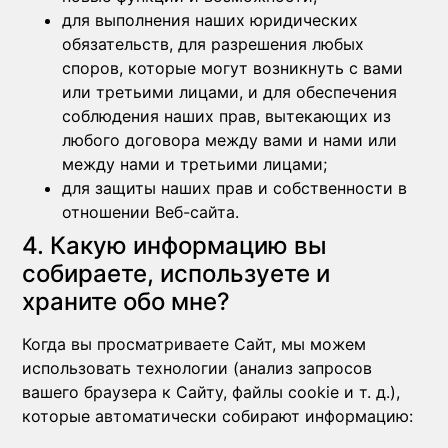
для выполнения наших юридических
обязательств, для разрешения любых
споров, которые могут возникнуть с вами
или третьими лицами, и для обеспечения
соблюдения наших прав, вытекающих из
любого договора между вами и нами или
между нами и третьими лицами;
для защиты наших прав и собственности в
отношении Веб-сайта.
4. Какую информацию вы
собираете, используете и
храните обо мне?
Когда вы просматриваете Сайт, мы можем
использовать технологии (анализ запросов
вашего браузера к Сайту, файлы cookie и т. д.),
которые автоматически собирают информацию: