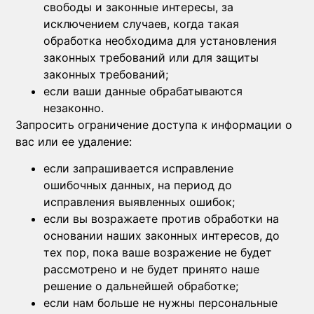
свободы и законные интересы, за
исключением случаев, когда такая
обработка необходима для установления
законных требований или для защиты
законных требований;
если ваши данные обрабатываются
незаконно.
Запросить ограничение доступа к информации о
вас или ее удаление:
если запрашивается исправление
ошибочных данных, на период до
исправления выявленных ошибок;
если вы возражаете против обработки на
основании наших законных интересов, до
тех пор, пока ваше возражение не будет
рассмотрено и не будет принято наше
решение о дальнейшей обработке;
если нам больше не нужны персональные