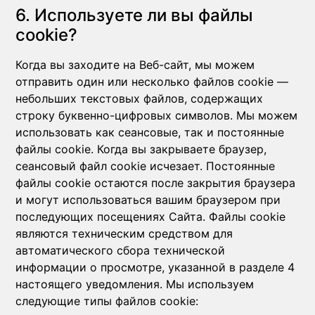
6. Используете ли вы файлы
cookie?
Когда вы заходите на Веб-сайт, мы можем
отправить один или несколько файлов cookie —
небольших текстовых файлов, содержащих
строку буквенно-цифровых символов. Мы можем
использовать как сеансовые, так и постоянные
файлы cookie. Когда вы закрываете браузер,
сеансовый файл cookie исчезает. Постоянные
файлы cookie остаются после закрытия браузера
и могут использоваться вашим браузером при
последующих посещениях Сайта. Файлы cookie
являются техническим средством для
автоматического сбора технической
информации о просмотре, указанной в разделе 4
настоящего уведомления. Мы используем
следующие типы файлов cookie: