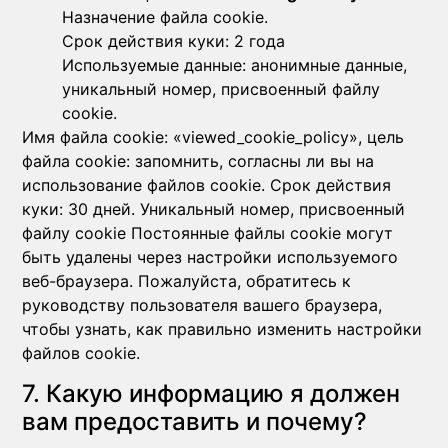
Назначение файла cookie.
Срок действия куки: 2 года
Используемые данные: анонимные данные,
уникальный номер, присвоенный файлу
cookie.
Имя файла cookie: «viewed_cookie_policy», цель
файла cookie: запомнить, согласны ли вы на
использование файлов cookie. Срок действия
куки: 30 дней. Уникальный номер, присвоенный
файлу cookie Постоянные файлы cookie могут
быть удалены через настройки используемого
веб-браузера. Пожалуйста, обратитесь к
руководству пользователя вашего браузера,
чтобы узнать, как правильно изменить настройки
файлов cookie.
7. Какую информацию я должен
вам предоставить и почему?