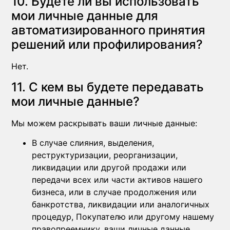
10. Будете ли вы использовать
мои личные данные для
автоматизированного принятия
решений или профилирования?
Нет.
11. С кем вы будете передавать
мои личные данные?
Мы можем раскрывать ваши личные данные:
В случае слияния, выделения,
реструктуризации, реорганизации,
ликвидации или другой продажи или
передачи всех или части активов нашего
бизнеса, или в случае продолжения или
банкротства, ликвидации или аналогичных
процедур, Покупателю или другому нашему
правопреемнику, ваши личные данные,