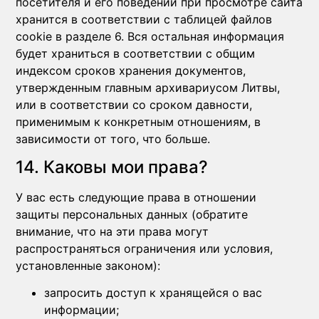
посетителя и его поведении при просмотре сайта
хранится в соответствии с таблицей файлов
cookie в разделе 6. Вся остальная информация
будет храниться в соответствии с общим
индексом сроков хранения документов,
утвержденным главным архивариусом Литвы,
или в соответствии со сроком давности,
применимым к конкретным отношениям, в
зависимости от того, что больше.
14. Каковы мои права?
У вас есть следующие права в отношении
защиты персональных данных (обратите
внимание, что на эти права могут
распространяться ограничения или условия,
установленные законом):
запросить доступ к хранящейся о вас
информации;