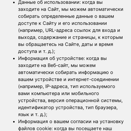
Данные об использовании: когда вы
заходите на Сайт, мы можем автоматически
собирать определенные данные о вашем
доступе к Сайту и его использовании
(например, URL-адреса ссылок для входа и
выхода, содержание и страницы, к которым
вы обращаетесь на Сайте, даты и время
доступа и т. д.);
Информация об устройстве: когда вы
заходите на Веб-сайт, мы можем
автоматически собирать информацию о
вашем устройстве и интернет-соединении
(например, IP-адреса, тип используемого
вами компьютера или мобильного
устройства, версия операционной системы,
идентификатор устройства, тип браузера,
язык и т. д.);
Информация о вашем согласии на установку
файлов cookie: когда вы посещаете наш