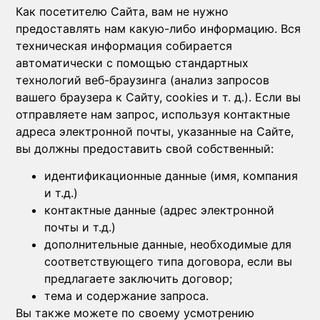
Как посетителю Сайта, вам не нужно
предоставлять нам какую-либо информацию. Вся
техническая информация собирается
автоматически с помощью стандартных
технологий веб-браузинга (анализ запросов
вашего браузера к Сайту, cookies и т. д.). Если вы
отправляете нам запрос, используя контактные
адреса электронной почты, указанные на Сайте,
вы должны предоставить свой собственный:
идентификационные данные (имя, компания
и т.д.)
контактные данные (адрес электронной
почты и т.д.)
дополнительные данные, необходимые для
соответствующего типа договора, если вы
предлагаете заключить договор;
тема и содержание запроса.
Вы также можете по своему усмотрению