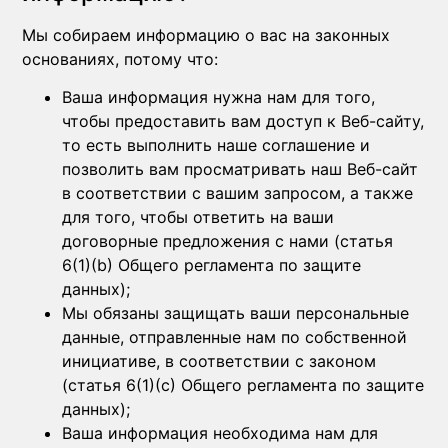
Мы собираем информацию о вас на законных
основаниях, потому что:
Ваша информация нужна нам для того,
чтобы предоставить вам доступ к Веб-сайту,
то есть выполнить наше соглашение и
позволить вам просматривать наш Веб-сайт
в соответствии с вашим запросом, а также
для того, чтобы ответить на ваши
договорные предложения с нами (статья
6(1)(b) Общего регламента по защите
данных);
Мы обязаны защищать ваши персональные
данные, отправленные нам по собственной
инициативе, в соответствии с законом
(статья 6(1)(c) Общего регламента по защите
данных);
Ваша информация необходима нам для