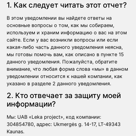
1. Как следует читать этот отчет?
В этом уведомлении вы найдете ответы на
основные вопросы о том, как мы собираем,
используем и храним информацию о вас на этом
сайте. Если у вас возникли вопросы или если
какая-либо часть данного уведомления неясна,
мы готовы помочь вам, как описано в пункте 15
данного уведомления. Пожалуйста, обратите
внимание, что любая форма слова «мы» в данном
уведомлении относится к нашей компании, как
указано в разделе 2 данного уведомления.
2. Кто отвечает за защиту моей
информации?
Мы: UAB «Leka project», код компании:
304854780, адрес: Ukmergės g. 14-17, LT-49343
Kaunas.