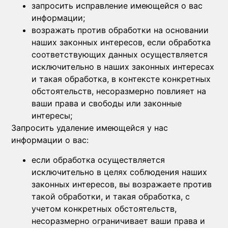
запросить исправление имеющейся о вас
информации;
возражать против обработки на основании
наших законных интересов, если обработка
соответствующих данных осуществляется
исключительно в наших законных интересах
и такая обработка, в контексте конкретных
обстоятельств, несоразмерно повлияет на
ваши права и свободы или законные
интересы;
Запросить удаление имеющейся у нас
информации о вас:
если обработка осуществляется
исключительно в целях соблюдения наших
законных интересов, вы возражаете против
такой обработки, и такая обработка, с
учетом конкретных обстоятельств,
несоразмерно ограничивает ваши права и