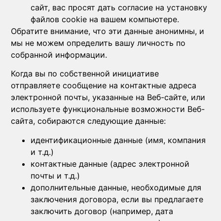
сайт, вас просят дать согласие на установку
файлов cookie на вашем компьютере.
Обратите внимание, что эти данные анонимны, и
мы не можем определить вашу личность по
собранной информации.
Когда вы по собственной инициативе
отправляете сообщение на контактные адреса
электронной почты, указанные на Веб-сайте, или
используете функциональные возможности Веб-
сайта, собираются следующие данные:
идентификационные данные (имя, компания
и т.д.)
контактные данные (адрес электронной
почты и т.д.)
дополнительные данные, необходимые для
заключения договора, если вы предлагаете
заключить договор (например, дата