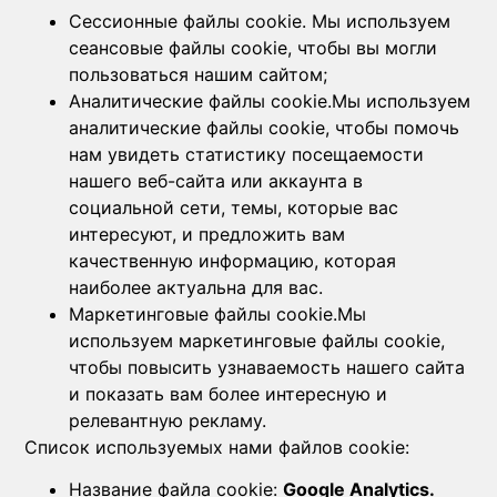
Сессионные файлы cookie. Мы используем
сеансовые файлы cookie, чтобы вы могли
пользоваться нашим сайтом;
Аналитические файлы cookie.Мы используем
аналитические файлы cookie, чтобы помочь
нам увидеть статистику посещаемости
нашего веб-сайта или аккаунта в
социальной сети, темы, которые вас
интересуют, и предложить вам
качественную информацию, которая
наиболее актуальна для вас.
Маркетинговые файлы cookie.Мы
используем маркетинговые файлы cookie,
чтобы повысить узнаваемость нашего сайта
и показать вам более интересную и
релевантную рекламу.
Список используемых нами файлов cookie:
Название файла cookie:
Google Analytics.