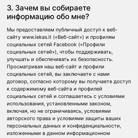
3. Зачем вы собираете
информацию обо мне?
Мы предоставляем публичный доступ к веб-
сайту www.lekas.lt («Веб-сайт») и профилям
социальных сетей Facebook («Профили
социальных сетей»), чтобы поддерживать,
улучшать и обеспечивать их безопасность.
Просматривая наш веб-сайт и профили
социальных сетей, вы заключаете с нами
договор, согласно которому вы получаете доступ
к содержимому веб-сайта и профилей
социальных сетей и соглашаетесь с условиями
использования, установленными законом,
включая, но не ограничиваясь, условиями
авторского права и условиями защиты ваших
персональных данных и конфиденциальности,
изложенными в данном информационном