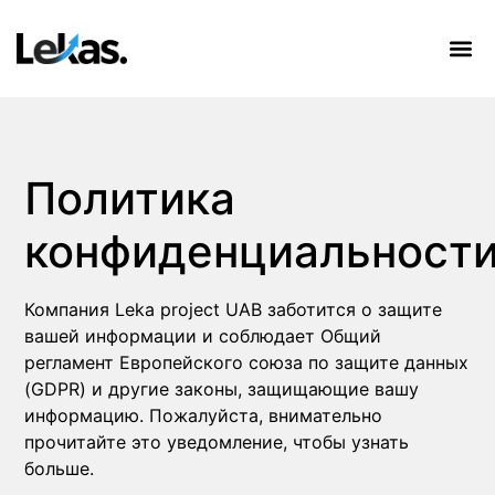
Политика
конфиденциальност
Компания Leka project UAB заботится о защите
вашей информации и соблюдает Общий
регламент Европейского союза по защите данных
(GDPR) и другие законы, защищающие вашу
информацию. Пожалуйста, внимательно
прочитайте это уведомление, чтобы узнать
больше.