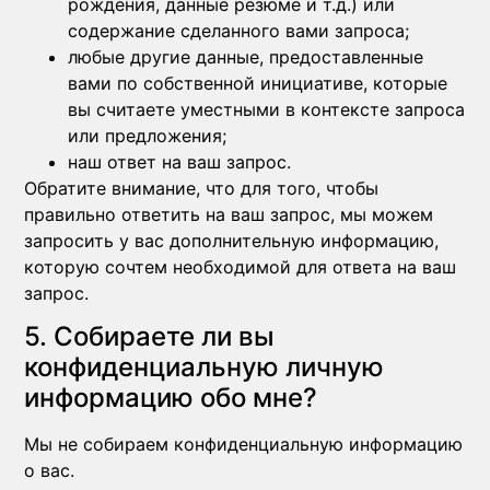
рождения, данные резюме и т.д.) или
содержание сделанного вами запроса;
любые другие данные, предоставленные
вами по собственной инициативе, которые
вы считаете уместными в контексте запроса
или предложения;
наш ответ на ваш запрос.
Обратите внимание, что для того, чтобы
правильно ответить на ваш запрос, мы можем
запросить у вас дополнительную информацию,
которую сочтем необходимой для ответа на ваш
запрос.
5. Собираете ли вы
конфиденциальную личную
информацию обо мне?
Мы не собираем конфиденциальную информацию
о вас.