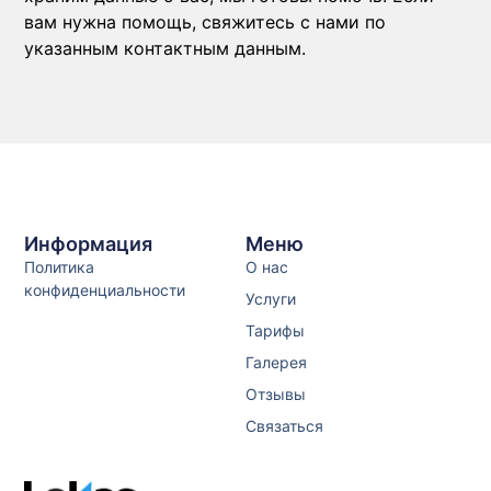
вам нужна помощь, свяжитесь с нами по
указанным контактным данным.
Информация
Меню
Политика
О нас
конфиденциальности
Услуги
Тарифы
Галерея
Отзывы
Связаться