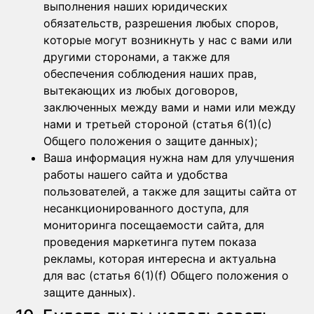
выполнения наших юридических
обязательств, разрешения любых споров,
которые могут возникнуть у нас с вами или
другими сторонами, а также для
обеспечения соблюдения наших прав,
вытекающих из любых договоров,
заключенных между вами и нами или между
нами и третьей стороной (статья 6(1)(c)
Общего положения о защите данных);
Ваша информация нужна нам для улучшения
работы нашего сайта и удобства
пользователей, а также для защиты сайта от
несанкционированного доступа, для
мониторинга посещаемости сайта, для
проведения маркетинга путем показа
рекламы, которая интересна и актуальна
для вас (статья 6(1)(f) Общего положения о
защите данных).